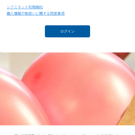
シクミネット利用規約
個人情報の取扱いに関する同意事項
ログイン